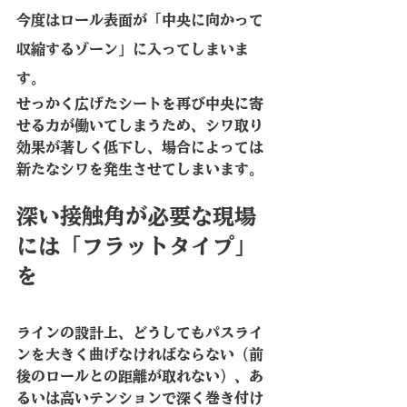
今度はロール表面が「中央に向かって
収縮するゾーン」に入ってしまいま
す。
せっかく広げたシートを再び中央に寄
せる力が働いてしまうため、シワ取り
効果が著しく低下し、場合によっては
新たなシワを発生させてしまいます。
深い接触角が必要な現場
には「フラットタイプ」
を
ラインの設計上、どうしてもパスライ
ンを大きく曲げなければならない（前
後のロールとの距離が取れない）、あ
るいは高いテンションで深く巻き付け