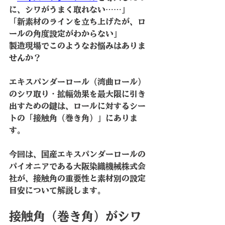
に、シワがうまく取れない……」
「新素材のラインを立ち上げたが、ロ
ールの角度設定がわからない」
製造現場でこのようなお悩みはありま
せんか？
エキスパンダーロール（湾曲ロール）
のシワ取り・拡幅効果を最大限に引き
出すための鍵は、ロールに対するシー
トの「接触角（巻き角）」にありま
す。
今回は、国産エキスパンダーロールの
パイオニアである大阪染織機械株式会
社が、接触角の重要性と素材別の設定
目安について解説します。
接触角（巻き角）がシワ