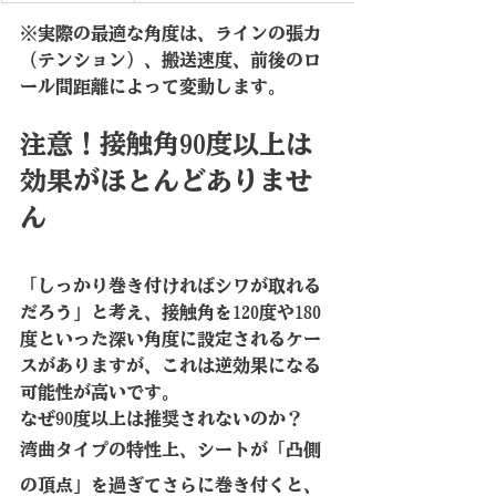
※実際の最適な角度は、ラインの張力
（テンション）、搬送速度、前後のロ
ール間距離によって変動します。
注意！接触角90度以上は
効果がほとんどありませ
ん
「しっかり巻き付ければシワが取れる
だろう」と考え、接触角を120度や180
度といった深い角度に設定されるケー
スがありますが、これは逆効果になる
可能性が高いです。
なぜ90度以上は推奨されないのか？
湾曲タイプの特性上、シートが「凸側
の頂点」を過ぎてさらに巻き付くと、