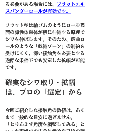
る必要がある場合には、
フラットエキ
スパンダーロール
が有効です。
フラット型は輪ゴムのようにロール表
面の弾性体自体が横に伸縮する原理で
シワを伸ばします。そのため、湾曲ロ
ールのような「収縮ゾーン」の制約を
受けにくく、深い接触角を必要とする
過酷な条件下でも安定した拡幅が可能
です。
確実なシワ取り・拡幅
は、プロの「選定」から
今回ご紹介した接触角の数値は、あく
まで一般的な目安に過ぎません。
「とりあえず角度を調整してみる」と