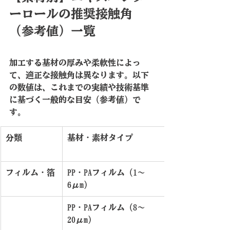
ーロールの推奨接触角
（参考値）一覧
加工する基材の厚みや柔軟性によっ
て、適正な接触角は異なります。以下
の数値は、これまでの実績や技術基準
に基づく一般的な目安（参考値）で
す。
分類
基材・素材タイプ
フィルム・箔
PP・PAフィルム（1〜
6μm）
PP・PAフィルム（8〜
20μm）