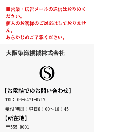
■営業・広告メールの送信はおやめく
ださい。
個人のお客様のご対応はしておりませ
ん。
​あらかじめご了承ください。
​​大阪染織機械株式会社
【お電話でのお問い合わせ】
TEL: 06-6471-0717
受付時間：平日8：00～16：45
【所在地】
​〒555-0001