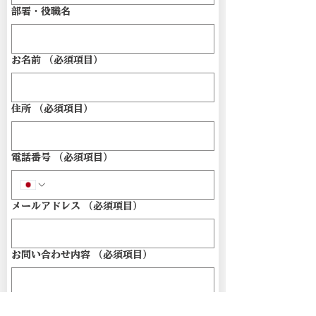
部署・役職名
お名前
（必須項目）
住所
（必須項目）
電話番号
（必須項目）
メールアドレス
（必須項目）
お問い合わせ内容
（必須項目）