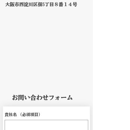
​大阪市西淀川区佃5丁目８番１４号
​お問い合わせフォーム
貴社名
（必須項目）