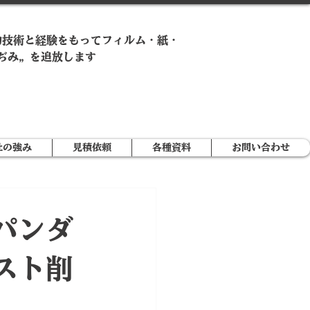
的技術と経験をもってフィルム・紙・
ぢみ„ を追放します
社の強み
見積依頼
各種資料
お問い合わせ
パンダ
スト削