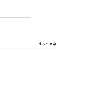
すべて表示