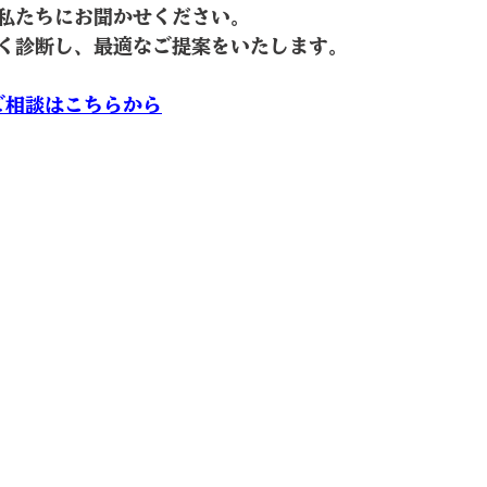
私たちにお聞かせください。
く診断し、最適なご提案をいたします。
ご相談はこちらから