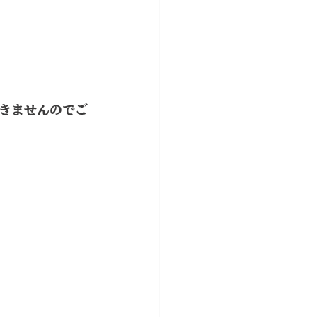
きませんのでご