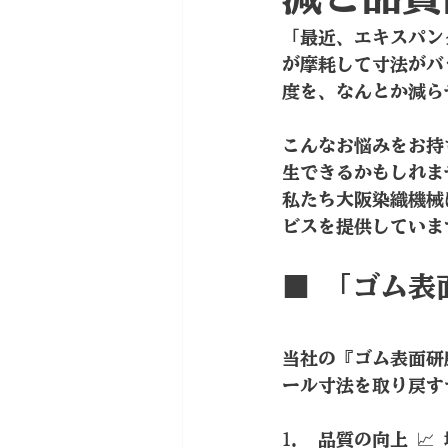
「最近、エキスパン
が摩耗して寸法がバ
度を、なんとか減ら
こんなお悩みをお持
生できるかもしれま
私たち大阪染織機械
ビスを提供していま
■ 「ゴム表
当社の『ゴム表面研
ール寸法を取り戻す
品質の向上 