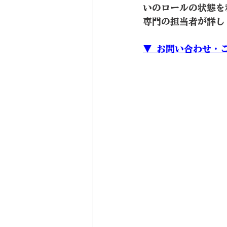
いのロールの状態を
専門の担当者が詳し
▼ お問い合わせ・