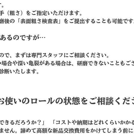
す。 
手（粗さ）をご指定いただけます。
磨後の「表面粗さ検査表」をご提出することも可能です
があるのですが…
ますので、まずは専門スタッフにご相談ください。
診断いたします。
お使いのロールの状態をご相談くだ
できるだろうか？」 「コストや納期はどれくらいかか
ません。諦めて高額な新品交換費用をかけてしまう前に