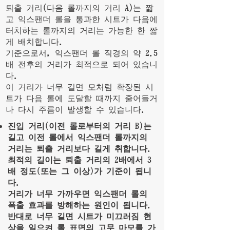
퇴출 거리(다음 롤까지의 거리 A)는 짧
고 익스팬더 롤을 통과한 시트가 다음에
터치하는 롤까지의 거리는 가능한 한 짧
게 배치합니다.
기준으로서, 익스팬더 롤 직경의 약 2.5
배 전후의 거리가 최적으로 되어 있습니
다.
이 거리가 너무 길면 모처럼 확장된 시
트가 다음 롤에 도달할 때까지 줄어들거
나 다시 주름이 발생할 수 있습니다.
진입 거리(이전 롤로부터의 거리 B)는
길고 이전 롤에서 익스팬더 롤까지의
거리는 퇴출 거리보다 길게 취합니다.
최적의 길이는 퇴출 거리의 2배에서 3
배 정도(또는 그 이상)가 기준이 됩니
다.
거리가 너무 가까우면 익스팬더 롤의
폭출 효과를 방해하는 원인이 됩니다.
반대로 너무 길면 시트가 미끄러짐 현
상을 일으켜 롤 표면의 고무 마모를 가