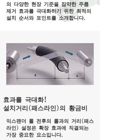
의 다양한 현장 기준을 집약한 주름
제거 효과를 극대화하기 위한 최적의
설치 순서와 포인트를 소개합니다.
효과를 극대화!
설치거리(패스라인)의 황금비
익스팬더 롤 전후의 롤과의 거리(패스
라인) 설정은 확장 효과에 직결되는
가장 중요한 요소입니다.