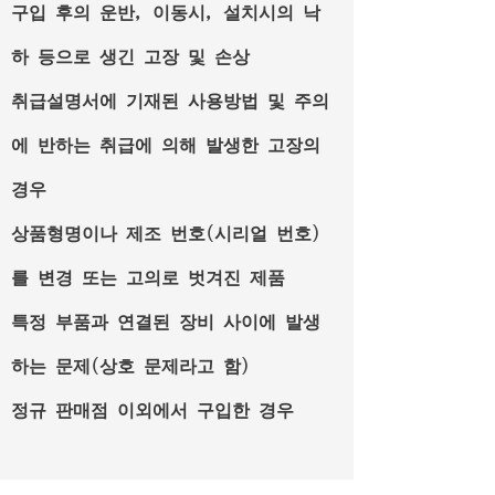
구입 후의 운반, 이동시, 설치시의 낙
하 등으로 생긴 고장 및 손상
취급설명서에 기재된 사용방법 및 주의
에 반하는 취급에 의해 발생한 고장의
경우
상품형명이나 제조 번호(시리얼 번호)
를 변경 또는 고의로 벗겨진 제품
특정 부품과 연결된 장비 사이에 발생
하는 문제(상호 문제라고 함)
정규 판매점 이외에서 구입한 경우