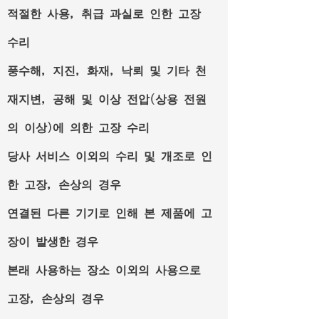
적절한 사용, 취급 과실로 인한 고장
수리
풍수해, 지진, 화재, 낙뢰 및 기타 천
재지변, 공해 및 이상 전압(상용 전원
의 이상)에 의한 고장 수리
당사 서비스 이외의 수리 및 개조로 인
한 고장, 손상의 경우
연결된 다른 기기로 인해 본 제품에 고
장이 발생한 경우
본래 사용하는 장소 이외의 사용으로
고장, 손상의 경우