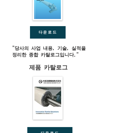
다운로드
"당사의 사업 내용, 기술, 실적을
정리한 종합 카탈로그입니다."
제품 카탈로그