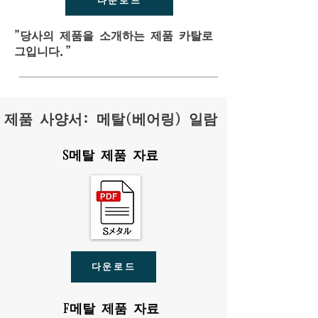
다운로드
"당사의 제품을 소개하는 제품 카탈로
그입니다."
제품 사양서: 메탈(베어링) 일람
S메탈 제품 자료
다운로드
F메탈 제품 자료