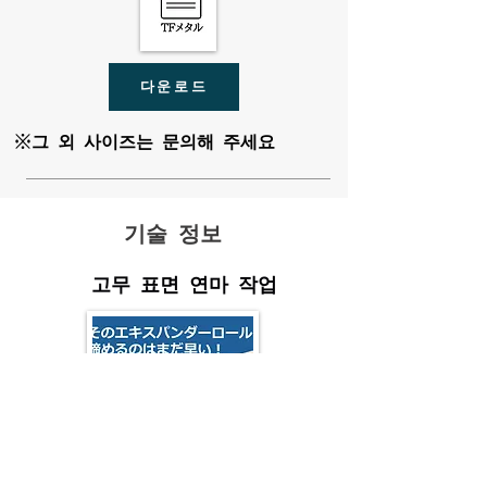
다운로드
※그 외 사이즈는 문의해 주세요
기술 정보
고무 표면 연마 작업