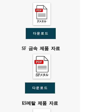
다운로드
SF 금속 제품 자료
다운로드
KS메탈 제품 자료