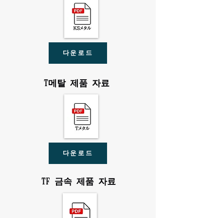
다운로드
T메탈 제품 자료
다운로드
TF 금속 제품 자료