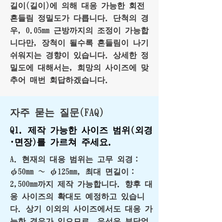
길이(길이)에 의해 대응 가능한 회전
흔들림 정밀도가 다릅니다. 단척의 경
우, 0.05mm 근방까지의 조정이 가능합
니다만, 장척이 될수록 흔들림이 나기
쉬워지는 경향이 있습니다. 상세한 정
밀도에 대해서는, 희망의 사이즈에 맞
추어 매번 회답하겠습니다.
자주 묻는 질문(FAQ)
Q1. 제작 가능한 사이즈 범위(외경
·면장)를 가르쳐 주세요.
A. 현재의 대응 범위는 고무 외경：
φ50mm ～ φ125mm, 최대 면길이：
2,500mm까지 제작 가능합니다. 향후 대
응 사이즈의 확대도 예정하고 있습니
다. 상기 이외의 사이즈에서도 대응 가
능한 경우가 있으므로, 우선은 부담없