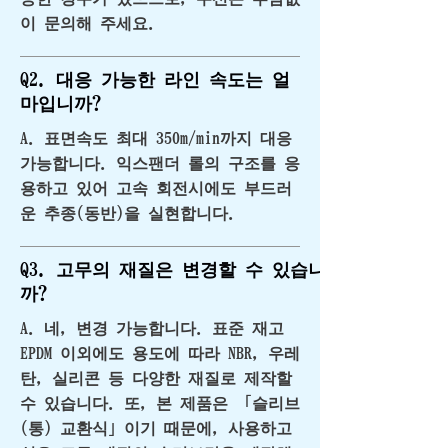
이 문의해 주세요.
Q2. 대응 가능한 라인 속도는 얼
마입니까?
A. 표면속도 최대 350m/min까지 대응
가능합니다. 익스팬더 롤의 구조를 응
용하고 있어 고속 회전시에도 부드러
운 추종(동반)을 실현합니다.
Q3. 고무의 재질은 변경할 수 있습니
까?
A. 네, 변경 가능합니다. 표준 재고
EPDM 이외에도 용도에 따라 NBR, 우레
탄, 실리콘 등 다양한 재질로 제작할
수 있습니다. 또, 본 제품은 「슬리브
(통) 교환식」이기 때문에, 사용하고