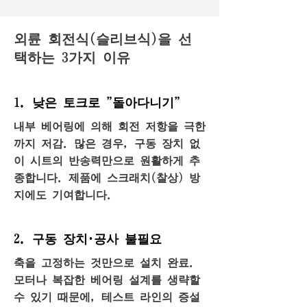
외륜 회전식(슬리브식)을 선
택하는 3가지 이유
1. 낮은 토크로 "돌아다니기"
내부 베어링에 의해 회전 저항을 극한
까지 저감. 많은 경우, 구동 장치 없
이 시트의 반송력만으로 원활하게 추
종합니다. 제품에 스크래치(찰상) 방
지에도 기여합니다.
2. 구동 장치·공사 불필요
축을 고정하는 것만으로 설치 완료.
모터나 복잡한 베어링 설계를 생략할
수 있기 때문에, 테스트 라인의 증설