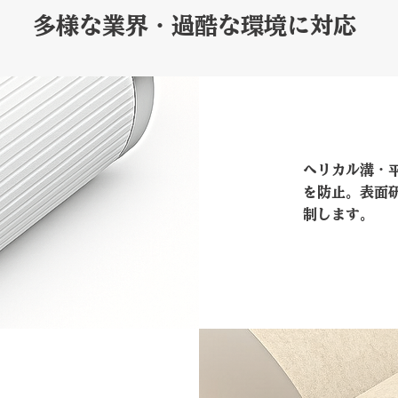
多様な業界・過酷な環境に対応
ヘリカル溝・
を防止。表面
制します。