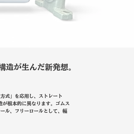
構造が生んだ新発想。
転方式」を応用し、ストレート
造が根本的に異なります。ゴムス
ロール、フリーロールとして、幅