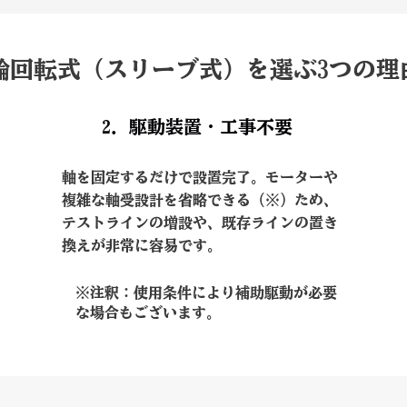
輪回転式（スリーブ式）を選ぶ3つの理
2. 駆動装置・工事不要
軸を固定するだけで設置完了。モーターや
複雑な軸受設計を省略できる（※）ため、
テストラインの増設や、既存ラインの置き
換えが非常に容易です。
※注釈：使用条件により補助駆動が必要
な場合もございます。