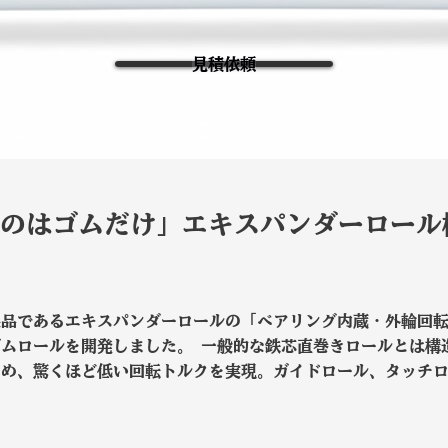
見積依頼
のはゴムだけ」エキスパンダーロール
製品であるエキスパンダーロールの「ベアリング内蔵・外輪回
ムロールを開発しました。 一般的な鉄芯直巻きロールとは構
ため、驚くほど低い回転トルクを実現。ガイドロール、タッチ