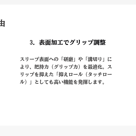
由
3．表面加工でグリップ調整
スリーブ表面への「研磨」や「溝切り」に
より、把持力（グリップ力）を最適化。ス
リップを抑えた「抑えロール（タッチロー
ル）」としても高い機能を発揮します。