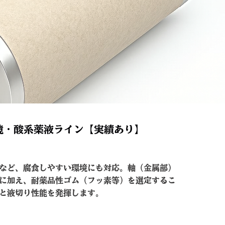
境・酸系薬液ライン【実績あり】
など、腐食しやすい環境にも対応。軸（金属部）
に加え、耐薬品性ゴム（フッ素等）を選定するこ
と液切り性能を発揮します。