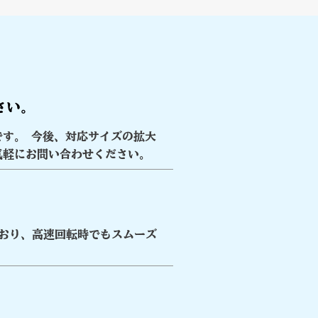
さい。
可能です。 今後、対応サイズの拡大
気軽にお問い合わせください。
しており、高速回転時でもスムーズ