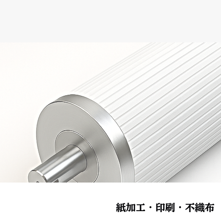
紙加工・印刷・不織布