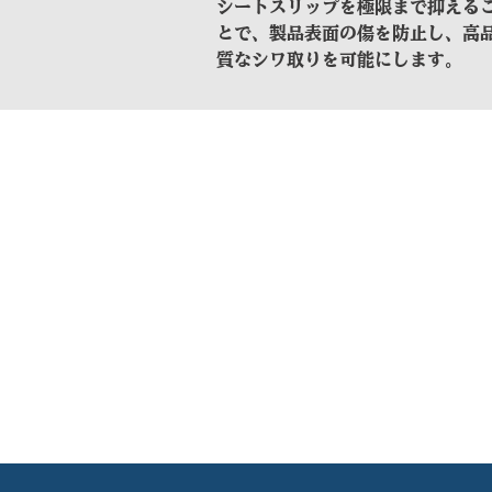
シートスリップを極限まで抑える
とで、製品表面の傷を防止し、高
質なシワ取りを可能にします。