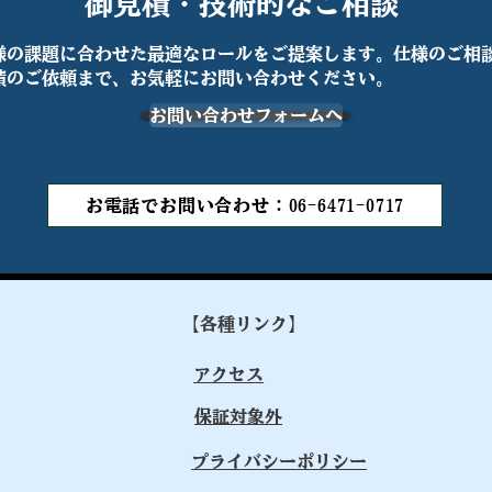
御見積・技術的なご相談
様の課題に合わせた最適なロールをご提案します。仕様のご相
積のご依頼まで、お気軽にお問い合わせください。
お問い合わせフォームへ
お電話でお問い合わせ：06-6471-0717
【各種リンク】
​アクセス
​保証対象外
​プライバシーポリシー