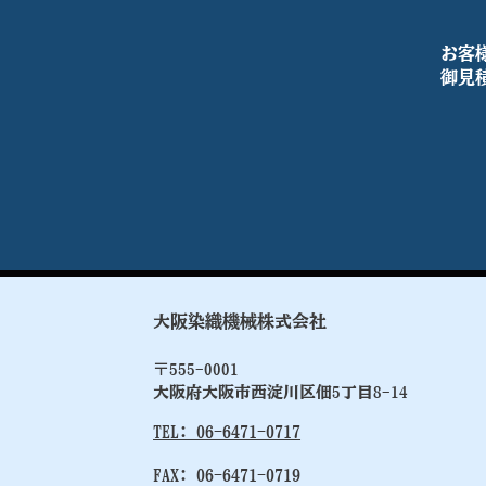
お客
御見
​大阪染織機械株式会社
〒555-0001
大阪府大阪市西淀川区佃5丁目8-14
TEL: 06-6471-0717
FAX: 06-6471-0719