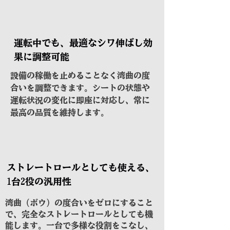
運転中でも、最適なシワ伸ばし効
果に調整可能
設備の稼働を止めることなく湾曲の度
合いを調整できます。シートの状態や
運転状況の変化に即座に対応し、常に
最高の品質を維持します。
ストレートロールとしても使える、
1台2役の汎用性
湾曲（ボウ）の度合いをゼロにすること
で、完全なストレートロールとしても機
能します。一台で多様な役割をこなし、