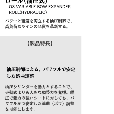
ロール(油圧式)
OS VARIABLE BOW EXPANDER
ROLL
(HYDRAULIC)
パワーと精度を両立する油圧制御で、
高負荷なラインの品質を革新する。
​【製品特長】
油圧制御による、パワフルで安定
した湾曲調整
油圧シリンダーを動力とすることで、
手動式よりも大きな調整力を発揮。幅
広で張力の強いシートに対しても、パ
ワフルかつ安定した湾曲（ボウ）調整
を可能にします。